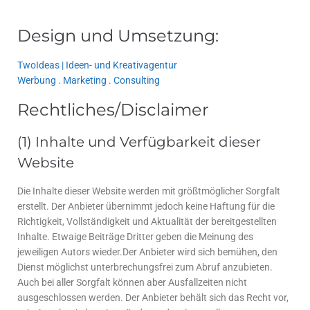
Design und Umsetzung:
TwoIdeas | Ideen- und Kreativagentur
Werbung . Marketing . Consulting
Rechtliches/Disclaimer
(1) Inhalte und Verfügbarkeit dieser
Website
Die Inhalte dieser Website werden mit größtmöglicher Sorgfalt
erstellt. Der Anbieter übernimmt jedoch keine Haftung für die
Richtigkeit, Vollständigkeit und Aktualität der bereitgestellten
Inhalte. Etwaige Beiträge Dritter geben die Meinung des
jeweiligen Autors wieder.Der Anbieter wird sich bemühen, den
Dienst möglichst unterbrechungsfrei zum Abruf anzubieten.
Auch bei aller Sorgfalt können aber Ausfallzeiten nicht
ausgeschlossen werden. Der Anbieter behält sich das Recht vor,