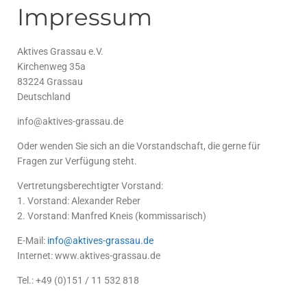
Impressum
Aktives Grassau e.V.
Kirchenweg 35a
83224 Grassau
Deutschland
info@aktives-grassau.de
Oder wenden Sie sich an die Vorstandschaft, die gerne für
Fragen zur Verfügung steht.
Vertretungsberechtigter Vorstand:
1. Vorstand: Alexander Reber
2. Vorstand: Manfred Kneis (kommissarisch)
E-Mail:
info@aktives-grassau.de
Internet: www.aktives-grassau.de
Tel.: +49 (0)151 / 11 532 818