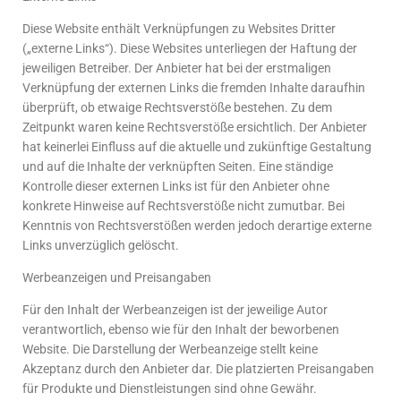
Diese Website enthält Verknüpfungen zu Websites Dritter
(„externe Links“). Diese Websites unterliegen der Haftung der
jeweiligen Betreiber. Der Anbieter hat bei der erstmaligen
Verknüpfung der externen Links die fremden Inhalte daraufhin
überprüft, ob etwaige Rechtsverstöße bestehen. Zu dem
Zeitpunkt waren keine Rechtsverstöße ersichtlich. Der Anbieter
hat keinerlei Einfluss auf die aktuelle und zukünftige Gestaltung
und auf die Inhalte der verknüpften Seiten. Eine ständige
Kontrolle dieser externen Links ist für den Anbieter ohne
konkrete Hinweise auf Rechtsverstöße nicht zumutbar. Bei
Kenntnis von Rechtsverstößen werden jedoch derartige externe
Links unverzüglich gelöscht.
Werbeanzeigen und Preisangaben
Für den Inhalt der Werbeanzeigen ist der jeweilige Autor
verantwortlich, ebenso wie für den Inhalt der beworbenen
Website. Die Darstellung der Werbeanzeige stellt keine
Akzeptanz durch den Anbieter dar. Die platzierten Preisangaben
für Produkte und Dienstleistungen sind ohne Gewähr.