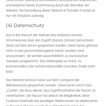
und bedürfen keiner Zustimmung durch den Betreiber der
Website. Die Darstellung dieser Website in fremden Frames ist
nur mit Erlaubnis zulässig.
(4) Datenschutz
Durch den Besuch der Website des Anbieters können
Informationen über den Zugriff (Datum, Uhrzeit, betrachtete
Seite) auf dem Server gespeichert werden. Diese Daten gehören
nicht zu den personenbezogenen Daten, sondern sind
anonymisiert. Sie werden ausschließlich zu statistischen
Zwecken ausgewertet. Eine Weitergabe an Dritte, zu
kommerziellen oder nichtkommerziellen Zwecken, findet nicht
statt.
Des Weiteren können Daten auf dem Computer der
Websitenutzer gespeichert werden. Diese Daten nennt man
„Cookie“, die dazu dienen, das Zugriffsverhalten der Nutzer zu
vereinfachen. Der Nutzer hat jedoch die Möglichkeit, diese
Funktion innerhalb des jeweiligen Webbrowsers zu deaktivieren.
In diesem Fall kann es jedoch zu Einschränkungen der