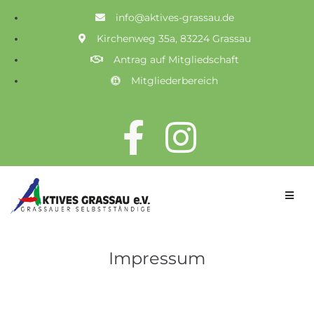
info@aktives-grassau.de
Kirchenweg 35a, 83224 Grassau
Antrag auf Mitgliedschaft
Mitgliederbereich
Impressum