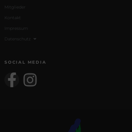
Mitglieder
Kontakt
Impressum
Datenschutz
SOCIAL MEDIA