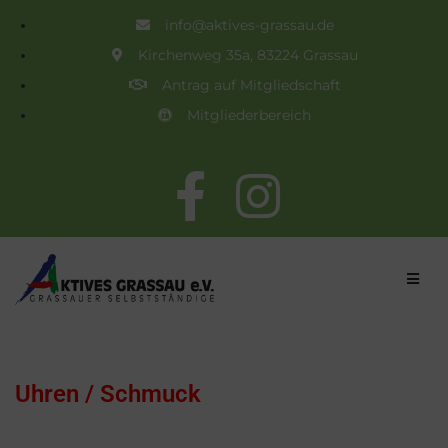
info@aktives-grassau.de
Kirchenweg 35a, 83224 Grassau
Antrag auf Mitgliedschaft
Mitgliederbereich
Uhren / Schmuck